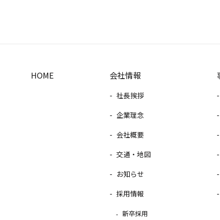
HOME
会社情報
社長挨拶
企業理念
会社概要
交通・地図
お知らせ
採用情報
新卒採用