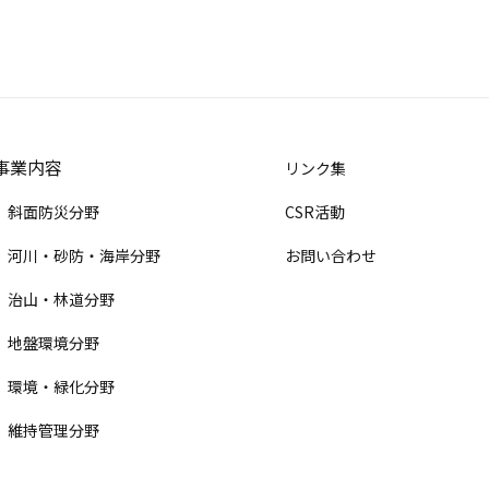
事業内容
リンク集
斜面防災分野
CSR活動
河川・砂防・海岸分野
お問い合わせ
治山・林道分野
地盤環境分野
環境・緑化分野
維持管理分野