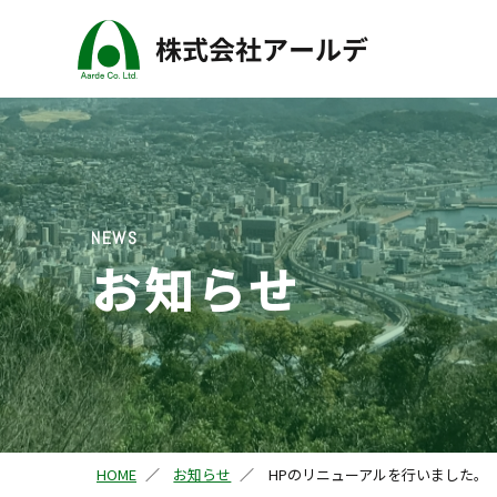
NEWS
お知らせ
HOME
お知らせ
HPのリニューアルを行いました。