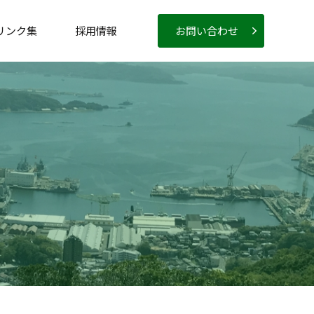
リンク集
採用情報
お問い合わせ
新卒採用
キャリア採用