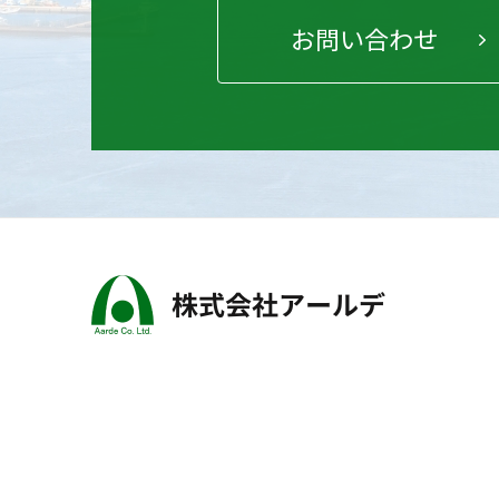
お問い合わせ