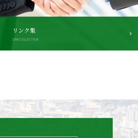
リンク集
LINK COLLECTION