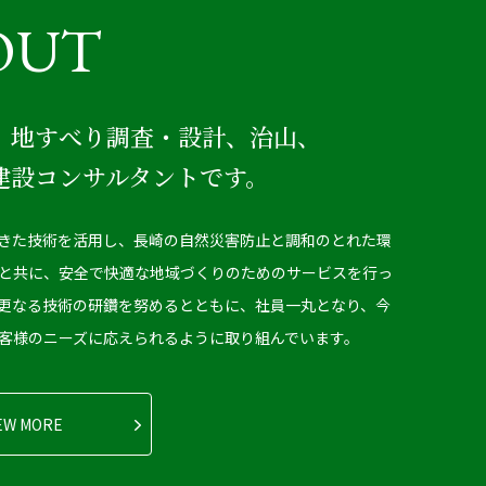
OUT
、地すべり調査・設計、治山、
建設コンサルタントです。
きた技術を活用し、長崎の自然災害防止と調和のとれた環
と共に、安全で快適な地域づくりのためのサービスを行っ
更なる技術の研鑽を努めるとともに、社員一丸となり、今
客様のニーズに応えられるように取り組んでいます。
EW MORE