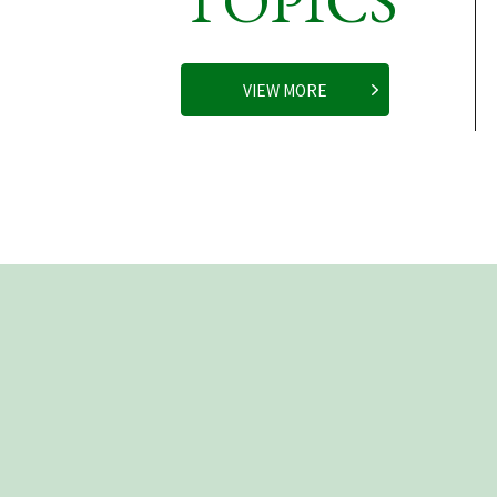
TOPICS
VIEW MORE