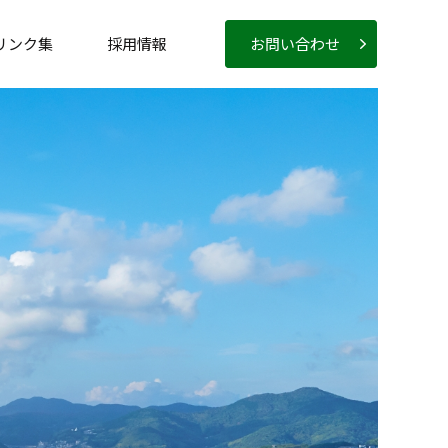
リンク集
採用情報
お問い合わせ
新卒採用
キャリア採用