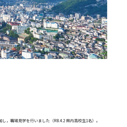
し，職場見学を行いました（R8.4.2 県内高校生1名）。