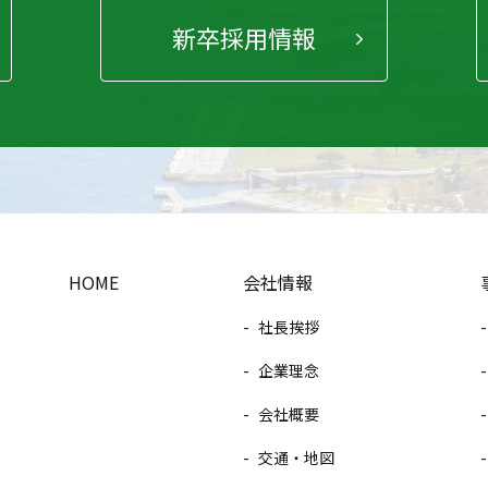
新卒採用情報
HOME
会社情報
社長挨拶
企業理念
会社概要
交通・地図