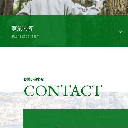
事業内容
BUSINESS CONTENT
お問い合わせ
CONTACT