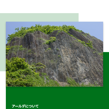
アールデについて