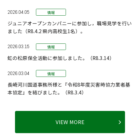
2026.04.05
情報
ジュニアオープンカンパニーに参加し，職場見学を行い
ました（R8.4.2 県内高校生1名）。
2026.03.15
情報
虹の松原保全活動に参加しました。（R8.3.14）
2026.03.04
情報
長崎河川国道事務所様と『令和8年度災害時協力業者基
本協定』を結びました。（R8.3.4）
VIEW MORE