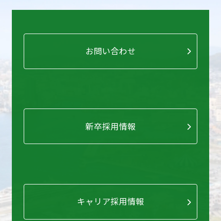
お問い合わせ
新卒採用情報
キャリア採用情報