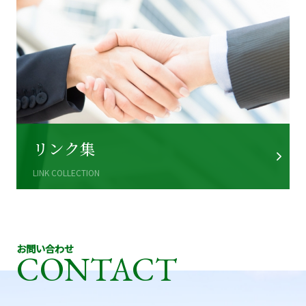
リンク集
LINK COLLECTION
お問い合わせ
CONTACT