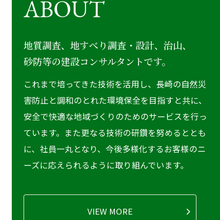
ABOUT
地質調査、地すべり調査・設計、治山、
砂防等の建設コンサルタントです。
これまで培ってきた技術を活用し、長崎の自然災
害防止と調和のとれた環境保全を目指すと共に、
安全で快適な地域づくりのためのサービスを行っ
ています。また更なる技術の研鑽を努めるととも
に、社員一丸となり、今後多様化するお客様のニ
ーズに応えられるように取り組んでいます。
VIEW MORE